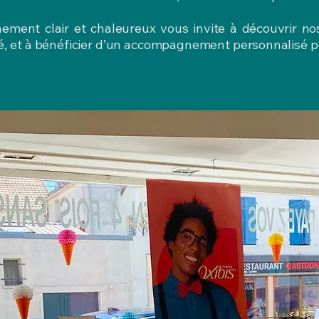
nnement clair et chaleureux vous invite à découvrir no
té, et à bénéficier d’un accompagnement personnalisé po