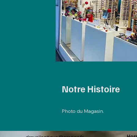
Notre Histoire
Photo du Magasin.
Hora