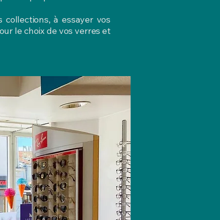
s collections, à essayer vos
ur le choix de vos verres et